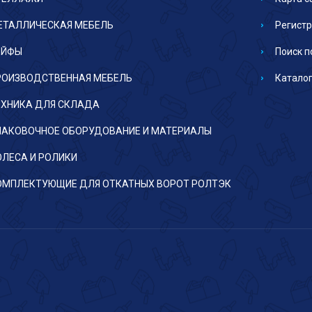
ЕТАЛЛИЧЕСКАЯ МЕБЕЛЬ
Регист
ЕЙФЫ
Поиск п
РОИЗВОДСТВЕННАЯ МЕБЕЛЬ
Каталог
ЕХНИКА ДЛЯ СКЛАДА
ПАКОВОЧНОЕ ОБОРУДОВАНИЕ И МАТЕРИАЛЫ
ОЛЕСА И РОЛИКИ
ОМПЛЕКТУЮЩИЕ ДЛЯ ОТКАТНЫХ ВОРОТ РОЛТЭК