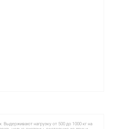
 Выдерживают нагрузку от 500 до 1000 кг на