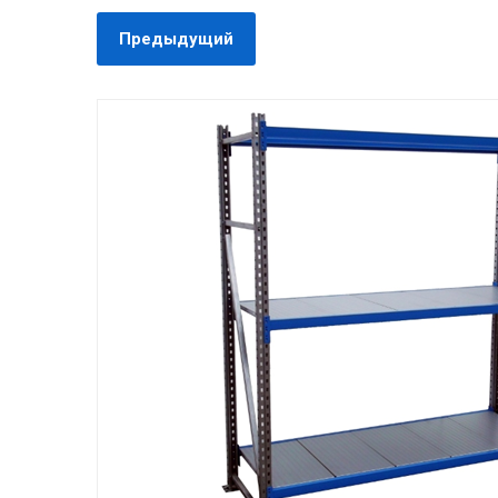
Предыдущий