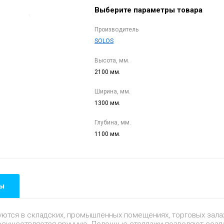
Выберите параметры товара
Производитель
SOLOS
Высота, мм.
2100 мм.
Ширина, мм.
1300 мм.
Глубина, мм.
1100 мм.
ы
тся в складских, промышленных помещениях, торговых залах.